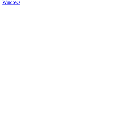
Windows